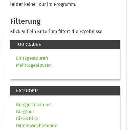
leider keine Tour im Programm.
Filterung
Klick auf ein Kriterium filtert die Ergebnisse.
TOURDAUER
Eintagestouren
Mehrtagestouren
KATEGORIE
Berggottesdienst
Bergtour
Bike&Hike
Damenwochenende