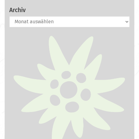
Archiv