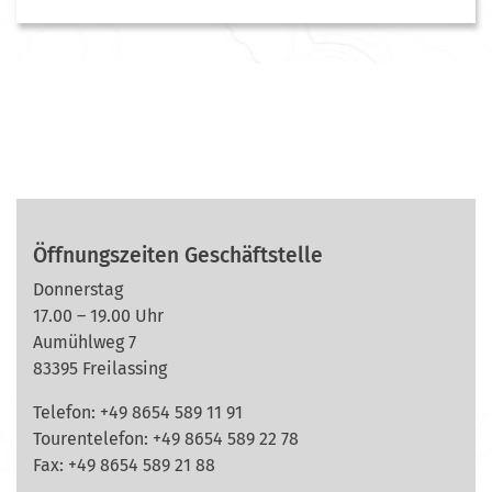
Öffnungszeiten Geschäftstelle
Donnerstag
17.00 – 19.00 Uhr
Aumühlweg 7
83395 Freilassing
Telefon: +49 8654 589 11 91
Tourentelefon: +49
8654 589 22 78
Fax: +49 8654 589 21 88