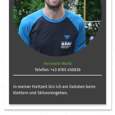
Hermann Markl
Telefon:
+43 6765 450836
In meiner Freitzeit bin ich am liebsten beim
Klettern und Skitourengehen.