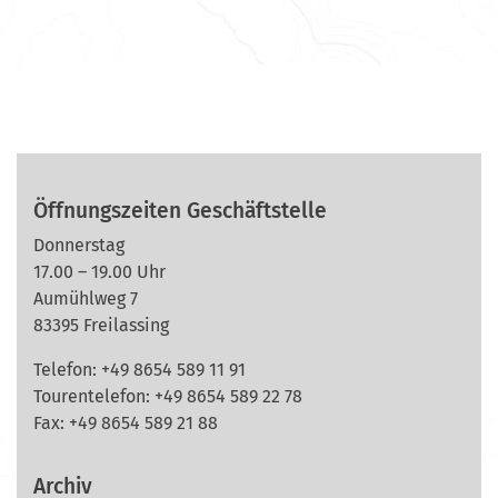
Öffnungszeiten Geschäftstelle
Donnerstag
17.00 – 19.00 Uhr
Aumühlweg 7
83395 Freilassing
Telefon: +49 8654 589 11 91
Tourentelefon: +49
8654 589 22 78
Fax: +49 8654 589 21 88
Archiv