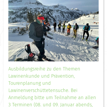
Ausbildungsreihe zu den Themen
Lawinenkunde und Prävention,
Tourenplanung und
Lawinenverschüttetensuche. Bei
Anmeldung bitte um Teilnahme an allen
3 Terminen (08. und 09. Januar abends,