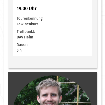
19:00 Uhr
Tourenkennung:
Lawinenkurs
Treffpunkt:
DAV Heim
Dauer:
3 h