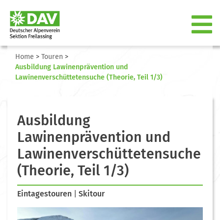
Home
>
Touren
>
Ausbildung Lawinenprävention und
Lawinenverschüttetensuche (Theorie, Teil 1/3)
Ausbildung
Lawinenprävention und
Lawinenverschüttetensuche
(Theorie, Teil 1/3)
Eintagestouren
|
Skitour