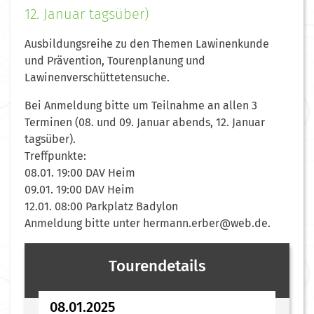
12. Januar tagsüber)
Ausbildungsreihe zu den Themen Lawinenkunde
und Prävention, Tourenplanung und
Lawinenverschüttetensuche.
Bei Anmeldung bitte um Teilnahme an allen 3
Terminen (08. und 09. Januar abends, 12. Januar
tagsüber).
Treffpunkte:
08.01. 19:00 DAV Heim
09.01. 19:00 DAV Heim
12.01. 08:00 Parkplatz Badylon
Anmeldung bitte unter hermann.erber@web.de.
Tourendetails
08.01.2025