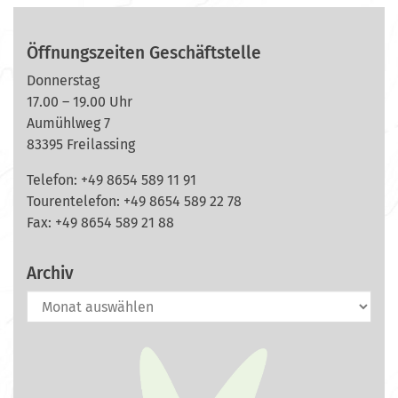
Öffnungszeiten Geschäftstelle
Donnerstag
17.00 – 19.00 Uhr
Aumühlweg 7
83395 Freilassing
Telefon: +49 8654 589 11 91
Tourentelefon: +49
8654 589 22 78
Fax: +49 8654 589 21 88
Archiv