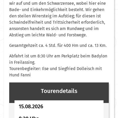
wir auf und um den Schwarzensee, wobei hier eine
Bade- und Einkehrmöglichkeit besteht. Wir gehen
den steilen Wirersteig im Aufstieg; für diesen ist
Schwindelfreiheit und Trittsicherheit erforderlich,
ansonsten handelt es sich am Rundweg und im
Abstieg um leichte Wald- und Forstwege.
Gesamtgehzeit ca. 4 Std. für 400 Hm und ca. 13 Km.
Abfahrt ist um 8:30 Uhr am Parkplatz beim Badylon
in Freilassing.
Tourenbegleiter: Ilse und Siegfried Dolleisch mit
Hund Fanni
Tourendetails
15.08.2026