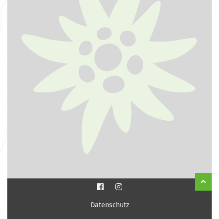
Datenschutz