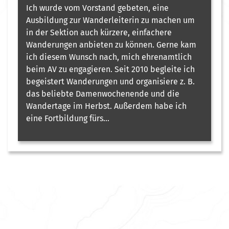
Ich wurde vom Vorstand gebeten, eine
Ausbildung zur Wanderleiterin zu machen um
in der Sektion auch kürzere, einfachere
Wanderungen anbieten zu können. Gerne kam
ich diesem Wunsch nach, mich ehrenamtlich
beim AV zu engagieren. Seit 2010 begleite ich
begeistert Wanderungen und organisiere z. B.
das beliebte Damenwochenende und die
Wandertage im Herbst. Außerdem habe ich
eine Fortbildung fürs...