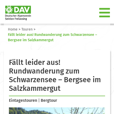
Home
>
Touren
>
Fällt leider aus! Rundwanderung zum Schwarzensee –
Bergsee im Salzkammergut
Fällt leider aus!
Rundwanderung zum
Schwarzensee – Bergsee im
Salzkammergut
Eintagestouren
|
Bergtour