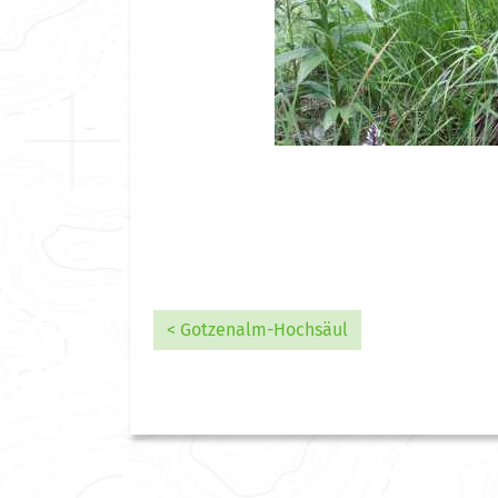
< Gotzenalm-Hochsäul