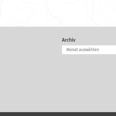
Archiv